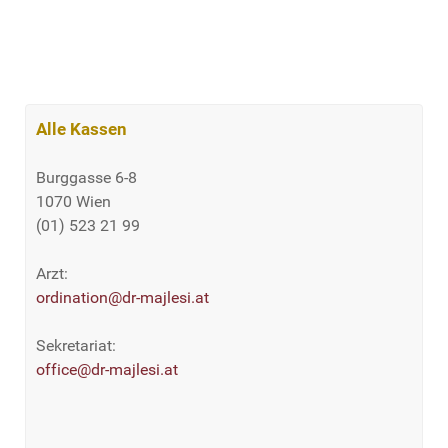
Alle Kassen
Burggasse 6-8
1070 Wien
(01) 523 21 99
Arzt:
ordination@dr-majlesi.at
Sekretariat:
office@dr-majlesi.at