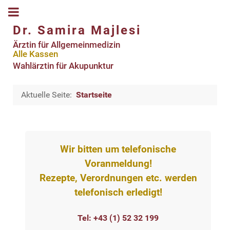
Dr. Samira Majlesi
Ärztin für Allgemeinmedizin
Alle Kassen
Wahlärztin für Akupunktur
Aktuelle Seite:
Startseite
Wir bitten um telefonische
Voranmeldung!
Rezepte, Verordnungen etc. werden
telefonisch erledigt!
Tel: +43 (1) 52 32 199