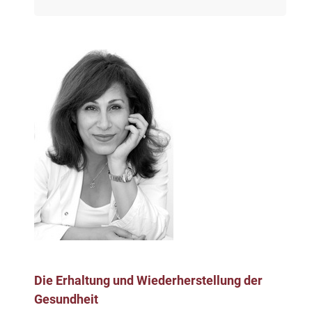
Die Erhaltung und Wiederherstellung der
Gesundheit