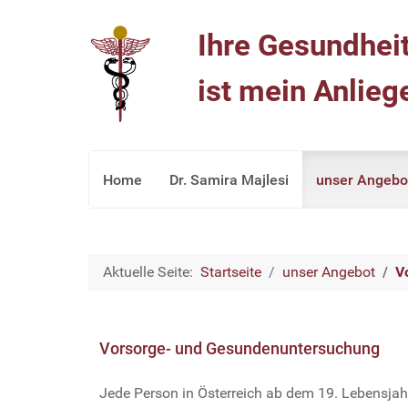
Ihre Gesundhei
ist mein Anlieg
Home
Dr. Samira Majlesi
unser Angebo
Aktuelle Seite:
Startseite
unser Angebot
V
Vorsorge- und Gesundenuntersuchung
Jede Person in Österreich ab dem 19. Lebensjah