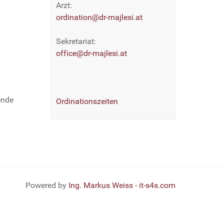
Arzt:
ordination@dr-majlesi.at
Sekretariat:
office@dr-majlesi.at
ende
Ordinationszeiten
Powered by
Ing. Markus Weiss - it-s4s.com