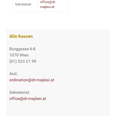
office@dr-
Sekretariat
majlesi.at
Alle Kassen
Burggasse 6-8
1070 Wien
(01) 523 21 99
Arzt:
ordination@dr-majlesi.at
Sekretariat:
office@dr-majlesi.at