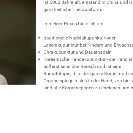
ist 5000 Jahre alt, entstand in China und is
ganzheitliche Therapieform.
In meiner Praxis biete ich an:
traditionelle Nadelakupunktur oder
Laserakupunktur bei Kindern und Erwachs
Ohrakupunktur und Dauernadeln
Koreanische Handakupunktur - die Hand ist
äußerst sensibler Bereich und ist eine
Somatotopie, d. h. der ganze Körper und se
Organe spiegeln sich in der Hand; von hier
sind alle Körperregionen zu erreichen und 