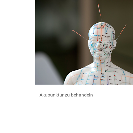
Akupunktur zu behandeln